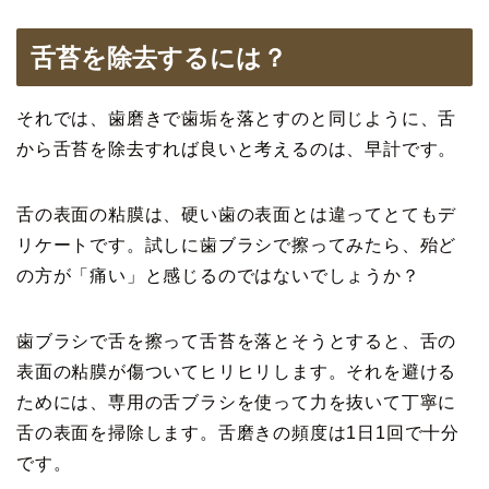
舌苔を除去するには？
それでは、歯磨きで歯垢を落とすのと同じように、舌
から舌苔を除去すれば良いと考えるのは、早計です。
舌の表面の粘膜は、硬い歯の表面とは違ってとてもデ
リケートです。試しに歯ブラシで擦ってみたら、殆ど
の方が「痛い」と感じるのではないでしょうか？
歯ブラシで舌を擦って舌苔を落とそうとすると、舌の
表面の粘膜が傷ついてヒリヒリします。それを避ける
ためには、専用の舌ブラシを使って力を抜いて丁寧に
舌の表面を掃除します。舌磨きの頻度は1日1回で十分
です。