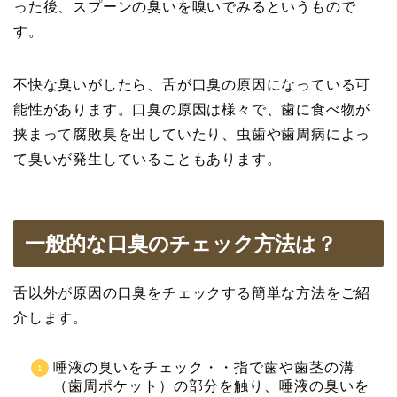
った後、スプーンの臭いを嗅いでみるというもので
す。
不快な臭いがしたら、舌が口臭の原因になっている可
能性があります。口臭の原因は様々で、歯に食べ物が
挟まって腐敗臭を出していたり、虫歯や歯周病によっ
て臭いが発生していることもあります。
一般的な口臭のチェック方法は？
舌以外が原因の口臭をチェックする簡単な方法をご紹
介します。
唾液の臭いをチェック・・指で歯や歯茎の溝
（歯周ポケット）の部分を触り、唾液の臭いを