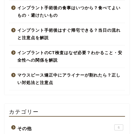
インプラント手術後の食事はいつから？食べてよい
もの・避けたいもの
インプラント手術後はすぐ帰宅できる？当日の流れ
と注意点を解説
インプラントのCT検査はなぜ必要？わかること・安
全性への関係を解説
マウスピース矯正中にアライナーが割れたら？正し
い対処法と注意点
カテゴリー
6
その他