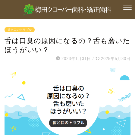
歯と口のトラブル
舌は口臭の原因になるの？舌も磨いた
ほうがいい？
2023年1月31日
/
2025年5月30日