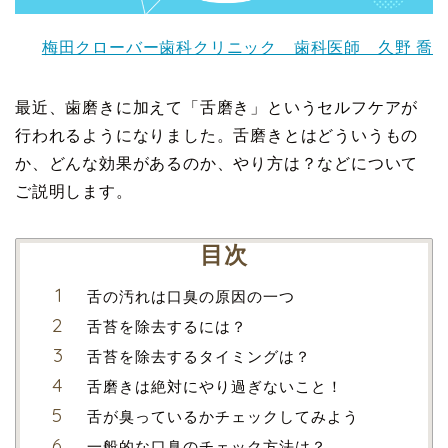
梅田クローバー歯科クリニック 歯科医師 久野 喬
最近、歯磨きに加えて「舌磨き」というセルフケアが
行われるようになりました。舌磨きとはどういうもの
か、どんな効果があるのか、やり方は？などについて
ご説明します。
目次
舌の汚れは口臭の原因の一つ
舌苔を除去するには？
舌苔を除去するタイミングは？
舌磨きは絶対にやり過ぎないこと！
舌が臭っているかチェックしてみよう
一般的な口臭のチェック方法は？