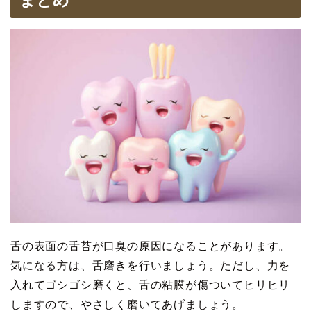
舌の表面の舌苔が口臭の原因になることがあります。
気になる方は、舌磨きを行いましょう。ただし、力を
入れてゴシゴシ磨くと、舌の粘膜が傷ついてヒリヒリ
しますので、やさしく磨いてあげましょう。