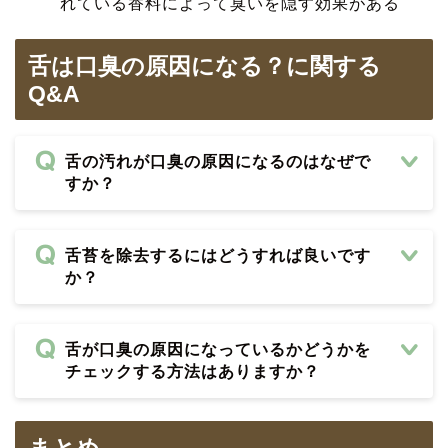
れている香料によって臭いを隠す効果がある
舌は口臭の原因になる？に関する
Q&A
舌の汚れが口臭の原因になるのはなぜで
すか？
舌苔を除去するにはどうすれば良いです
か？
舌が口臭の原因になっているかどうかを
チェックする方法はありますか？
まとめ