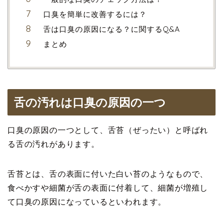
口臭を簡単に改善するには？
舌は口臭の原因になる？に関するQ&A
まとめ
舌の汚れは口臭の原因の一つ
口臭の原因の一つとして、舌苔（ぜったい）と呼ばれ
る舌の汚れがあります。
舌苔とは、舌の表面に付いた白い苔のようなもので、
食べかすや細菌が舌の表面に付着して、細菌が増殖し
て口臭の原因になっているといわれます。