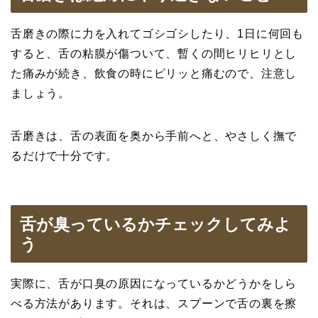
舌磨きの際に力を入れてゴシゴシしたり、1日に何回も
すると、舌の粘膜が傷ついて、暫くの間ヒリヒリとし
た痛みが続き、飲食の時にピリッと痛むので、注意し
ましょう。
舌磨きは、舌の表面を奥から手前へと、やさしく撫で
るだけで十分です。
舌が臭っているかチェックしてみよ
う
実際に、舌が口臭の原因になっているかどうかをしら
べる方法があります。それは、スプーンで舌の裏を擦