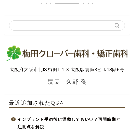
大阪府大阪市北区梅田1-1-3 大阪駅前第3ビル18階6号
院長 久野 喬
最近追加されたQ&A
インプラント手術後に運動してもいい？再開時期と
注意点を解説