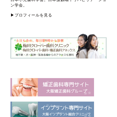
ン学会。
▶プロフィールを見る