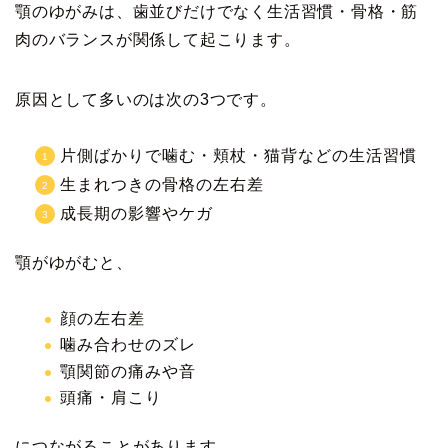
顎のゆがみは、歯並びだけでなく生活習慣・骨格・筋
肉のバランスが関係して起こります。
原因として多いのは次の3つです。
片側ばかりで噛む・頬杖・猫背などの生活習慣
生まれつきの骨格の左右差
成長期の影響やケガ
顎がゆがむと、
顔の左右差
噛み合わせのズレ
顎関節の痛みや音
頭痛・肩こり
につながることがあります。