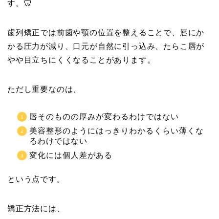
す。🦷
歯列矯正では前歯や顎の位置を整えることで、唇にか
かる圧力が減り、口元が自然に引っ込み、たらこ唇が
やや目立ちにくくなることがあります。
ただし重要なのは、
唇そのものの厚みが変わるわけではない
美容整形のようにはっきりわかるくらい薄くな
るわけではない
変化には個人差がある
という点です。
矯正方法には、