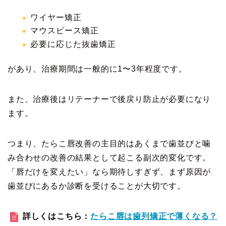
ワイヤー矯正
マウスピース矯正
必要に応じた抜歯矯正
があり、治療期間は一般的に1〜3年程度です。
また、治療後はリテーナーで後戻り防止が必要になり
ます。
つまり、たらこ唇改善の主目的はあくまで歯並びと噛
み合わせの改善の結果として起こる副次的変化です。
「唇だけを変えたい」なら期待しすぎず、まず原因が
歯並びにあるか診断を受けることが大切です。
詳しくはこちら：
たらこ唇は歯列矯正で薄くなる？