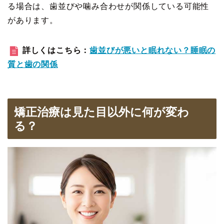
る場合は、歯並びや噛み合わせが関係している可能性
があります。
詳しくはこちら：
歯並びが悪いと眠れない？睡眠の
質と歯の関係
矯正治療は見た目以外に何が変わ
る？