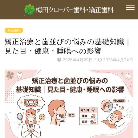
矯正歯科
矯正治療と歯並びの悩みの基礎知識｜
見た目・健康・睡眠への影響
2026年4月20日
/
2026年4月24日