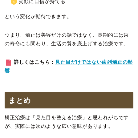
笑顔に自信が持てる
という変化が期待できます。
つまり、矯正は美容だけの話ではなく、長期的には歯
の寿命にも関わり、生活の質を底上げする治療です。
詳しくはこちら：
見た目だけではない歯列矯正の影
響
まとめ
矯正治療は「見た目を整える治療」と思われがちです
が、実際には次のような広い意味があります。