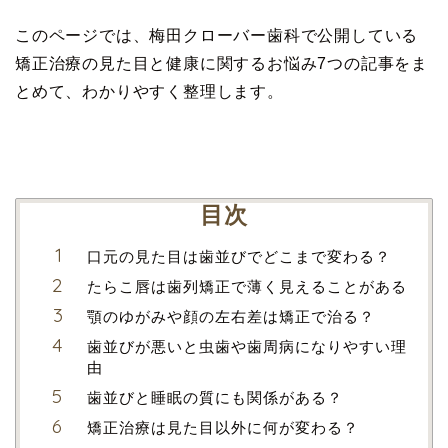
このページでは、梅田クローバー歯科で公開している
矯正治療の見た目と健康に関するお悩み7つの記事をま
とめて、わかりやすく整理します。
目次
口元の見た目は歯並びでどこまで変わる？
たらこ唇は歯列矯正で薄く見えることがある
顎のゆがみや顔の左右差は矯正で治る？
歯並びが悪いと虫歯や歯周病になりやすい理
由
歯並びと睡眠の質にも関係がある？
矯正治療は見た目以外に何が変わる？