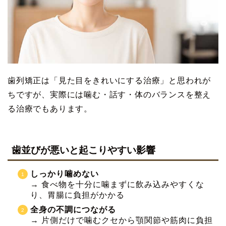
歯列矯正は「見た目をきれいにする治療」と思われが
ちですが、実際には噛む・話す・体のバランスを整え
る治療でもあります。
歯並びが悪いと起こりやすい影響
しっかり噛めない
→ 食べ物を十分に噛まずに飲み込みやすくな
り、胃腸に負担がかかる
全身の不調につながる
→ 片側だけで噛むクセから顎関節や筋肉に負担