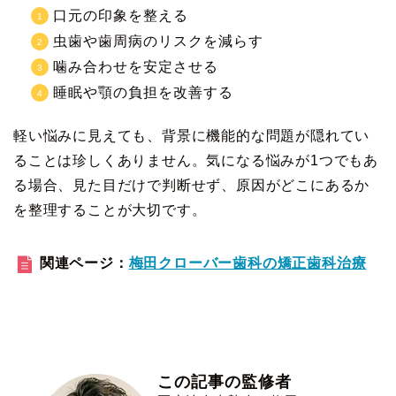
口元の印象を整える
虫歯や歯周病のリスクを減らす
噛み合わせを安定させる
睡眠や顎の負担を改善する
軽い悩みに見えても、背景に機能的な問題が隠れてい
ることは珍しくありません。気になる悩みが1つでもあ
る場合、見た目だけで判断せず、原因がどこにあるか
を整理することが大切です。
関連ページ：
梅田クローバー歯科の矯正歯科治療
この記事の監修者