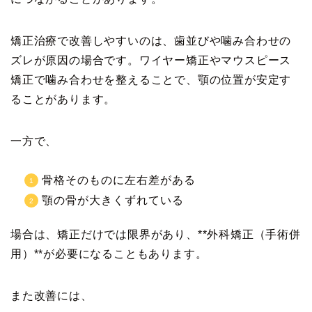
矯正治療で改善しやすいのは、歯並びや噛み合わせの
ズレが原因の場合です。ワイヤー矯正やマウスピース
矯正で噛み合わせを整えることで、顎の位置が安定す
ることがあります。
一方で、
骨格そのものに左右差がある
顎の骨が大きくずれている
場合は、矯正だけでは限界があり、**外科矯正（手術併
用）**が必要になることもあります。
また改善には、