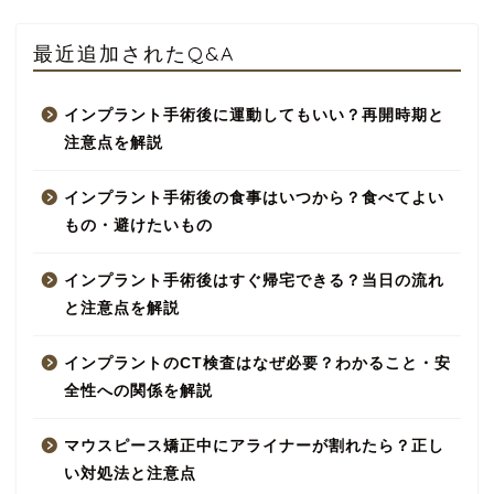
最近追加されたQ&A
インプラント手術後に運動してもいい？再開時期と
注意点を解説
インプラント手術後の食事はいつから？食べてよい
もの・避けたいもの
インプラント手術後はすぐ帰宅できる？当日の流れ
と注意点を解説
インプラントのCT検査はなぜ必要？わかること・安
全性への関係を解説
マウスピース矯正中にアライナーが割れたら？正し
い対処法と注意点