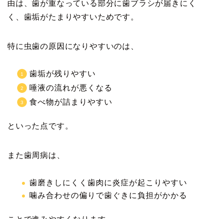
由は、歯が重なっている部分に歯ブラシが届きにく
く、歯垢がたまりやすいためです。
特に虫歯の原因になりやすいのは、
歯垢が残りやすい
唾液の流れが悪くなる
食べ物が詰まりやすい
といった点です。
また歯周病は、
歯磨きしにくく歯肉に炎症が起こりやすい
噛み合わせの偏りで歯ぐきに負担がかかる