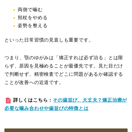
両側で噛む
頬杖をやめる
姿勢を整える
といった日常習慣の見直しも重要です。
つまり、顎のゆがみは「矯正すれば必ず治る」とは限
らず、原因を見極めることが最優先です。見た目だけ
で判断せず、精密検査でどこに問題があるか確認する
ことが改善への近道です。
詳しくはこちら：
その歯並び、大丈夫？矯正治療が
必要な噛み合わせや歯並びの特徴とは