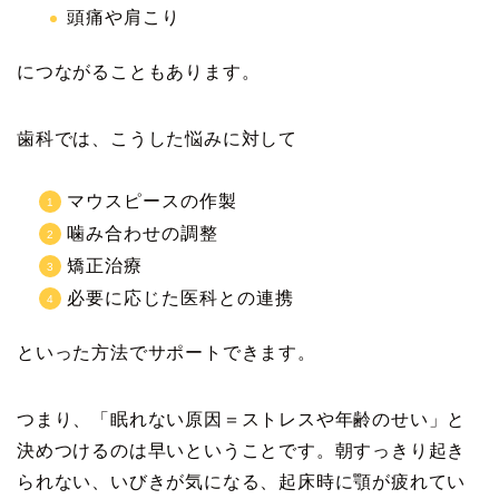
頭痛や肩こり
につながることもあります。
歯科では、こうした悩みに対して
マウスピースの作製
噛み合わせの調整
矯正治療
必要に応じた医科との連携
といった方法でサポートできます。
つまり、「眠れない原因＝ストレスや年齢のせい」と
決めつけるのは早いということです。朝すっきり起き
られない、いびきが気になる、起床時に顎が疲れてい