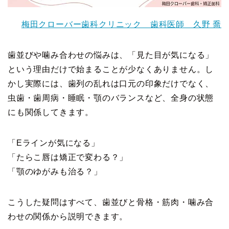
梅田クローバー歯科クリニック 歯科医師 久野 喬
歯並びや噛み合わせの悩みは、「見た目が気になる」
という理由だけで始まることが少なくありません。し
かし実際には、歯列の乱れは口元の印象だけでなく、
虫歯・歯周病・睡眠・顎のバランスなど、全身の状態
にも関係してきます。
「Eラインが気になる」
「たらこ唇は矯正で変わる？」
「顎のゆがみも治る？」
こうした疑問はすべて、歯並びと骨格・筋肉・噛み合
わせの関係から説明できます。