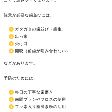
ことで進みやすくなります。
注意が必要な歯並びには、
ガタガタの歯並び（叢生）
出っ歯
受け口
開咬（前歯が噛み合わない）
などがあります。
予防のためには、
毎日の丁寧な歯磨き
歯間ブラシやフロスの使用
フッ素入り歯磨き粉の活用