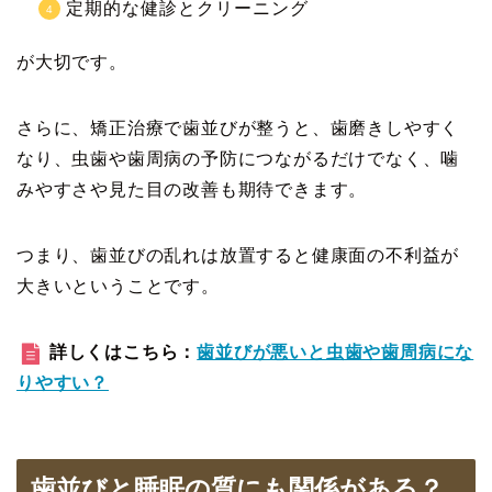
定期的な健診とクリーニング
が大切です。
さらに、矯正治療で歯並びが整うと、歯磨きしやすく
なり、虫歯や歯周病の予防につながるだけでなく、噛
みやすさや見た目の改善も期待できます。
つまり、歯並びの乱れは放置すると健康面の不利益が
大きいということです。
詳しくはこちら：
歯並びが悪いと虫歯や歯周病にな
りやすい？
歯並びと睡眠の質にも関係がある？