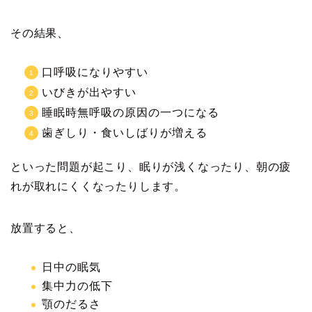
その結果、
口呼吸になりやすい
いびきが出やすい
睡眠時無呼吸の原因の一つになる
歯ぎしり・食いしばりが増える
といった問題が起こり、眠りが浅くなったり、朝の疲
れが取れにくくなったりします。
放置すると、
日中の眠気
集中力の低下
顎のだるさ