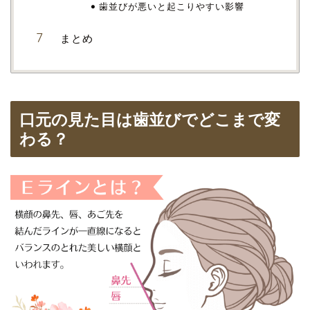
歯並びが悪いと起こりやすい影響
まとめ
口元の見た目は歯並びでどこまで変
わる？