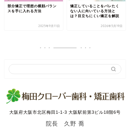
部分矯正で理想の横顔バラン
矯正していることをバレたく
スを手に入れる方法
ない人に向いている方法と
は？目立ちにくい矯正を解説
2025年9月11日
2026年5月19日
大阪府大阪市北区梅田1-1-3 大阪駅前第3ビル18階6号
院長 久野 喬