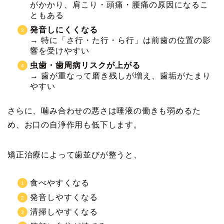
がかかり、肩こり・頭痛・腰痛の原因になるこ
ともある
発音しにくくなる
→ 特に「さ行・た行・ら行」は前歯の位置の影
響を受けやすい
虫歯・歯周病リスクが上がる
→ 歯が重なって磨き残しが増え、歯垢がたまり
やすい
さらに、噛み合わせの悪さは唾液の働きも弱めるた
め、お口の自浄作用も低下します。
矯正治療によって歯並びが整うと、
食べやすくなる
発音しやすくなる
清掃しやすくなる