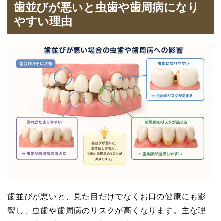
歯並びが悪いと虫歯や歯周病になり
やすい理由
歯並びが悪いと、見た目だけでなくお口の健康にも影
響し、虫歯や歯周病のリスクが高くなります。主な理