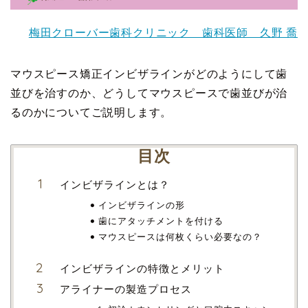
梅田クローバー歯科クリニック 歯科医師 久野 喬
マウスピース矯正インビザラインがどのようにして歯
並びを治すのか、どうしてマウスピースで歯並びが治
るのかについてご説明します。
目次
インビザラインとは？
インビザラインの形
歯にアタッチメントを付ける
マウスピースは何枚くらい必要なの？
インビザラインの特徴とメリット
アライナーの製造プロセス