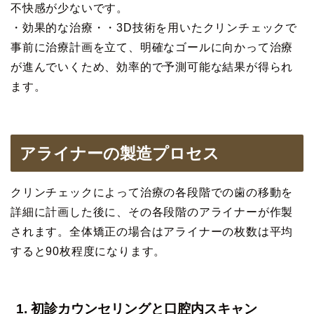
不快感が少ないです。
・効果的な治療・・3D技術を用いたクリンチェックで
事前に治療計画を立て、明確なゴールに向かって治療
が進んでいくため、効率的で予測可能な結果が得られ
ます。
アライナーの製造プロセス
クリンチェックによって治療の各段階での歯の移動を
詳細に計画した後に、その各段階のアライナーが作製
されます。全体矯正の場合はアライナーの枚数は平均
すると90枚程度になります。
1. 初診カウンセリングと口腔内スキャン