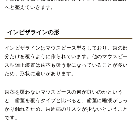
へと整えていきます。
インビザラインの形
インビザラインはマウスピース型をしており、歯の部
分だけを覆うように作られています。他のマウスピー
ス型矯正装置は歯茎も覆う形になっていることが多い
ため、形状に違いがあります。
歯茎を覆わないマウスピースの何が良いのかという
と、歯茎を覆うタイプと比べると、歯茎に唾液がしっ
かり触れるため、歯周病のリスクが少ないということ
です。