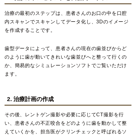
治療の最初のステップは、患者さんのお口の中を口腔
内スキャンでスキャンしてデータ化し、3Dのイメージ
を作成することです。
歯型データによって、患者さんの現在の歯並びからど
のように歯が動いてきれいな歯並びへと整って行くの
か、簡易的なシミュレーションソフトでご覧いただけ
ます。
2. 治療計画の作成
その後、レントゲン撮影や必要に応じてCT撮影を行
い、患者さんの不正咬合をどのように歯を動かして整
えていくかを、担当医がクリンチェックと呼ばれるソ