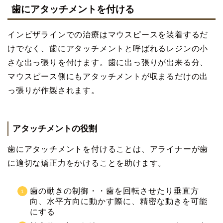
歯にアタッチメントを付ける
インビザラインでの治療はマウスピースを装着するだ
けでなく、歯にアタッチメントと呼ばれるレジンの小
さな出っ張りを付けます。歯に出っ張りが出来る分、
マウスピース側にもアタッチメントが収まるだけの出
っ張りが作製されます。
アタッチメントの役割
歯にアタッチメントを付けることは、アライナーが歯
に適切な矯正力をかけることを助けます。
歯の動きの制御・・歯を回転させたり垂直方
向、水平方向に動かす際に、精密な動きを可能
にする