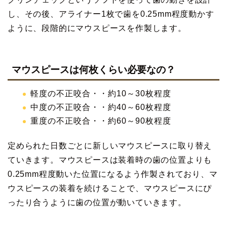
し、その後、アライナー1枚で歯を0.25mm程度動かす
ように、段階的にマウスピースを作製します。
マウスピースは何枚くらい必要なの？
軽度の不正咬合・・約10～30枚程度
中度の不正咬合・・約40～60枚程度
重度の不正咬合・・約60～90枚程度
定められた日数ごとに新しいマウスピースに取り替え
ていきます。マウスピースは装着時の歯の位置よりも
0.25mm程度動いた位置になるよう作製されており、マ
ウスピースの装着を続けることで、マウスピースにぴ
ったり合うように歯の位置が動いていきます。