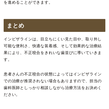
を進めることができます。
まとめ
インビザラインは、目立ちにくい見た目や、取り外し
可能な便利さ、快適な装着感、そして効果的な治療結
果により、不正咬合をきれいな歯並びに導いていきま
す。
患者さんの不正咬合の状態によってはインビザライン
での治療が推奨されない場合もありますので、担当の
歯科医師としっかり相談しながら治療方法をお決めく
ださい。