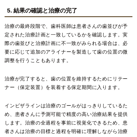
5. 結果の確認と治療の完了
治療の最終段階で、歯科医師は患者さんの歯並びが予
定された治療計画と一致しているかを確認します。実
際の歯並びと治療計画に不一致がみられる場合は、必
要に応じて追加のアライナーを製造して歯の位置の微
調整を行うこともあります。
治療が完了すると、歯の位置を維持するためにリテー
ナー（保定装置）を装着する保定期間に入ります。
インビザラインは治療のゴールがはっきりしているた
め、患者さんに予測可能で精度の高い治療結果を提供
します。治療の全過程を事前に視覚化できるため、患
者さんは治療の目標と過程を明確に理解しながら治療