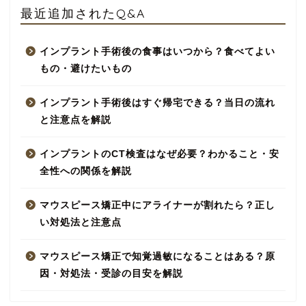
最近追加されたQ&A
インプラント手術後の食事はいつから？食べてよい
もの・避けたいもの
インプラント手術後はすぐ帰宅できる？当日の流れ
と注意点を解説
インプラントのCT検査はなぜ必要？わかること・安
全性への関係を解説
マウスピース矯正中にアライナーが割れたら？正し
い対処法と注意点
マウスピース矯正で知覚過敏になることはある？原
因・対処法・受診の目安を解説