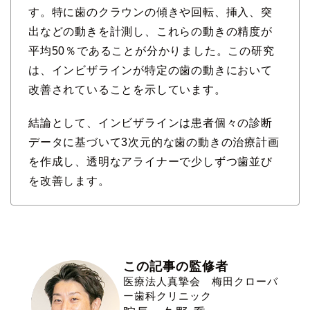
す。特に歯のクラウンの傾きや回転、挿入、突
出などの動きを計測し、これらの動きの精度が
平均50％であることが分かりました。この研究
は、インビザラインが特定の歯の動きにおいて
改善されていることを示しています。
結論として、インビザラインは患者個々の診断
データに基づいて3次元的な歯の動きの治療計画
を作成し、透明なアライナーで少しずつ歯並び
を改善します。
この記事の監修者
医療法人真摯会 梅田クローバ
ー歯科クリニック