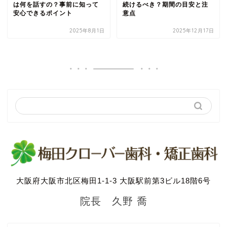
は何を話すの？事前に知って
続けるべき？期間の目安と注
安心できるポイント
意点
2025年8月1日
2025年12月17日
大阪府大阪市北区梅田1-1-3 大阪駅前第3ビル18階6号
院長 久野 喬