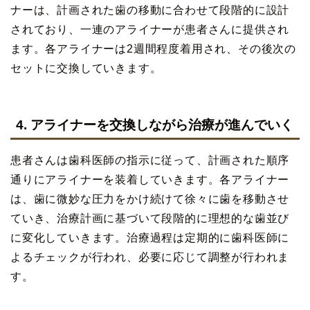
ナーは、計画された歯の移動に合わせて段階的に設計
されており、一連のアライナーが患者さんに提供され
ます。各アライナーは2週間程度着用され、その後次の
セットに交換していきます。
4. アライナーを交換しながら治療が進んでいく
患者さんは歯科医師の指示に従って、計画された順序
通りにアライナーを装着していきます。各アライナー
は、歯に微妙な圧力をかけ続けて徐々に歯を移動させ
ていき、治療計画に基づいて段階的に理想的な歯並び
に変化していきます。治療過程は定期的に歯科医師に
よるチェックが行われ、必要に応じて調整が行われま
す。