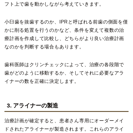
フト上で歯を動かしながら考えていきます。
小臼歯を抜歯するのか、IPRと呼ばれる前歯の側面を僅
かに削る処置を行うのかなど、条件を変えて複数の治
療計画を作成して比較し、どちらがより良い治療計画
なのかを判断する場合もあります。
歯科医師はクリンチェックによって、治療の各段階で
歯がどのように移動するか、そしてそれに必要なアラ
イナーの数を正確に決定します。
3. アライナーの製造
治療計画が確定すると、患者さん専用にオーダーメイ
ドされたアライナーが製造されます。これらのアライ