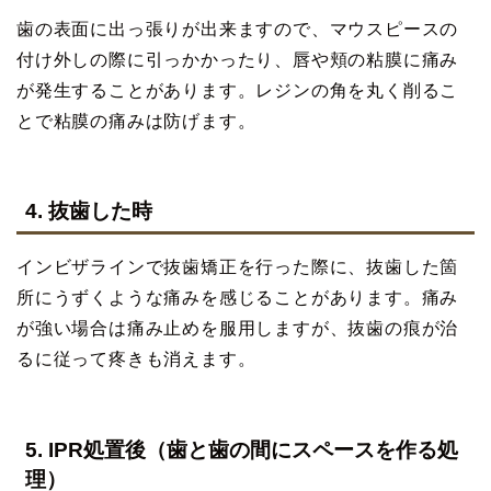
歯の表面に出っ張りが出来ますので、マウスピースの
付け外しの際に引っかかったり、唇や頬の粘膜に痛み
が発生することがあります。レジンの角を丸く削るこ
とで粘膜の痛みは防げます。
4. 抜歯した時
インビザラインで抜歯矯正を行った際に、抜歯した箇
所にうずくような痛みを感じることがあります。痛み
が強い場合は痛み止めを服用しますが、抜歯の痕が治
るに従って疼きも消えます。
5. IPR処置後（歯と歯の間にスペースを作る処
理）