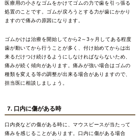
医療用の小さなゴムをかけてゴムの力で歯を引っ張る
処置のことです。ゴムが戻ろうとする力が歯にかかり
ますので痛みの原因になります。
ゴムかけは治療を開始してから2～3ヶ月してある程度
歯が動いてから行うことが多く、付け始めてからは出
来るだけつけ続けるようにしなければならないため、
痛みが続く傾向があります。痛みが強い場合はゴムの
種類を変える等の調整が出来る場合がありますので、
担当医に相談しましょう。
7. 口内に傷がある時
口内炎などの傷がある時に、マウスピースが当たって
痛みを感じることがあります。口内に傷がある場合