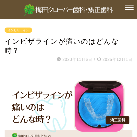
インビザライン
インビザラインが痛いのはどんな
時？
2023年11月6日
/
2025年12月1日