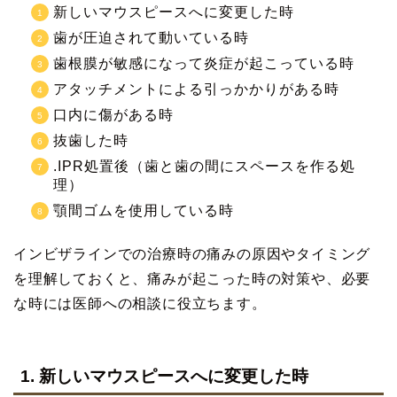
新しいマウスピースへに変更した時
歯が圧迫されて動いている時
歯根膜が敏感になって炎症が起こっている時
アタッチメントによる引っかかりがある時
口内に傷がある時
抜歯した時
.IPR処置後（歯と歯の間にスペースを作る処
理）
顎間ゴムを使用している時
インビザラインでの治療時の痛みの原因やタイミング
を理解しておくと、痛みが起こった時の対策や、必要
な時には医師への相談に役立ちます。
1. 新しいマウスピースへに変更した時