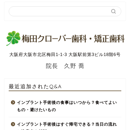
大阪府大阪市北区梅田1-1-3 大阪駅前第3ビル18階6号
院長 久野 喬
最近追加されたQ&A
インプラント手術後の食事はいつから？食べてよい
もの・避けたいもの
インプラント手術後はすぐ帰宅できる？当日の流れ