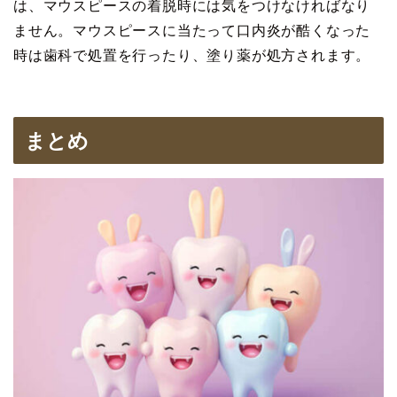
は、マウスピースの着脱時には気をつけなければなり
ません。マウスピースに当たって口内炎が酷くなった
時は歯科で処置を行ったり、塗り薬が処方されます。
まとめ