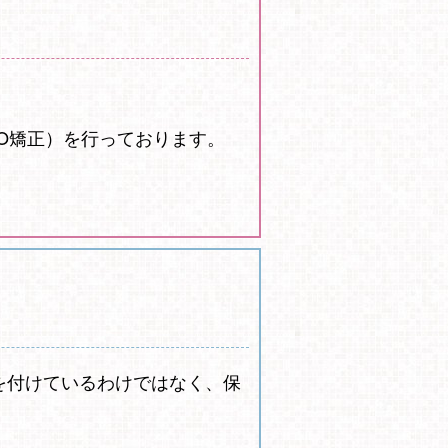
O矯正）を行っております。
を付けているわけではなく、保