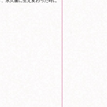
き、永久歯に生え変わった時に