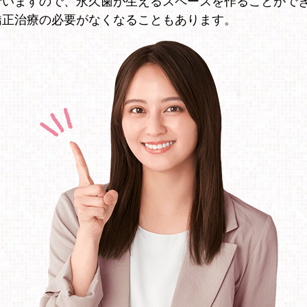
行いますので、永久歯が生えるスペースを作ることがで
矯正治療の必要がなくなることもあります。