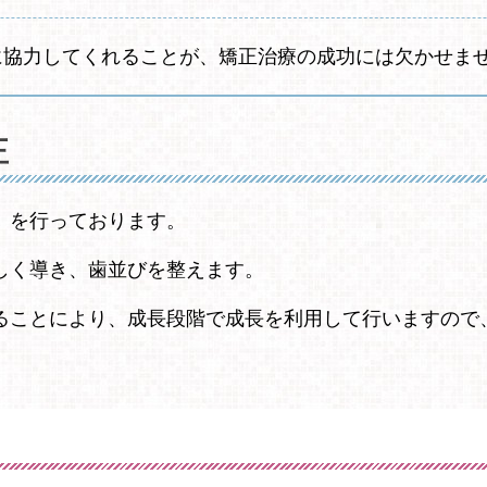
に協力してくれることが、矯正治療の成功には欠かせま
正
」を行っております。
しく導き、歯並びを整えます。
ることにより、成長段階で成長を利用して行いますので