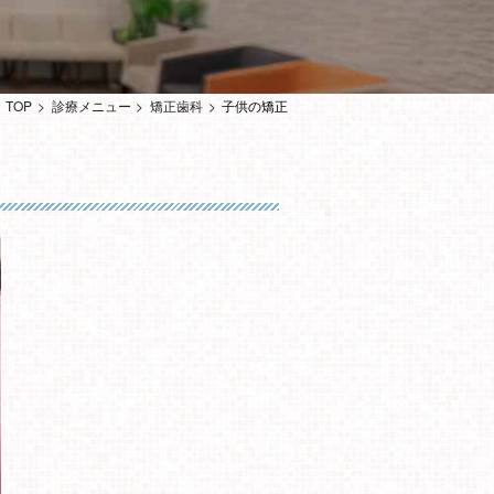
TOP
診療メニュー
矯正歯科
子供の矯正