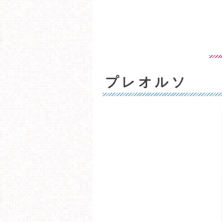
プレオルソ