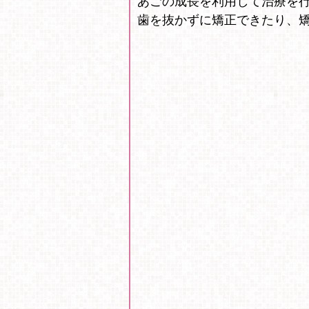
あごの成長を利用して治療を
歯を抜かずに矯正できたり、