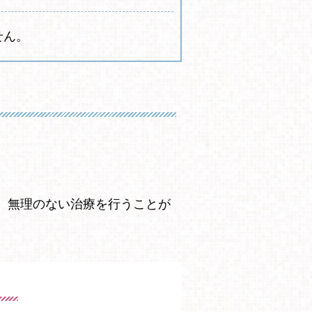
せん。
、無理のない治療を行うことが