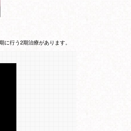
期に行う2期治療があります。