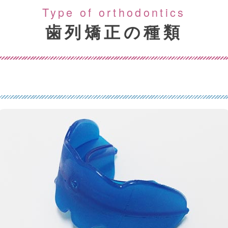
Type of orthodontics
歯列矯正の種類